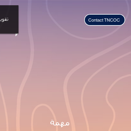
تقوي
Contact TNCOC
مهمة